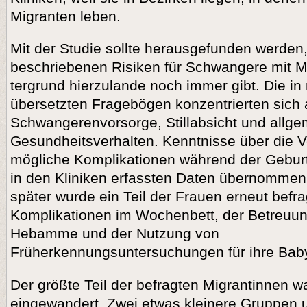
Migranten leben.
Mit der Studie sollte herausgefunden werden,
beschriebenen Risiken für Schwangere mit Mig
tergrund hierzulande noch immer gibt. Die i
übersetzten Fragebögen konzentrierten sich
Schwangerenvorsorge, Stillabsicht und allg
Gesundheitsverhalten. Kenntnisse über die 
mögliche Komplikationen während der Gebur
in den Kliniken erfassten Daten übernommen
später wurde ein Teil der Frauen erneut befra
Komplikationen im Wochenbett, der Betreuun
Hebamme und der Nutzung von
Früherkennungsuntersuchungen für ihre Bab
Der größte Teil der befragten Migrantinnen wa
eingewandert. Zwei etwas kleinere Gruppen