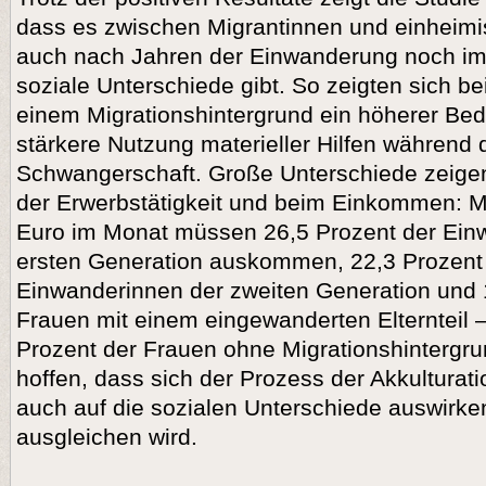
dass es zwischen Migrantinnen und einheim
auch nach Jahren der Einwanderung noch im
soziale Unterschiede gibt. So zeigten sich be
einem Migrationshintergrund ein höherer Bed
stärkere Nutzung materieller Hilfen während 
Schwangerschaft. Große Unterschiede zeigen
der Erwerbstätigkeit und beim Einkommen: Mi
Euro im Monat müssen 26,5 Prozent der Ein
ersten Generation auskommen, 22,3 Prozent
Einwanderinnen der zweiten Generation und 
Frauen mit einem eingewanderten Elternteil –
Prozent der Frauen ohne Migrationshintergrun
hoffen, dass sich der Prozess der Akkulturat
auch auf die sozialen Unterschiede auswirke
ausgleichen wird.