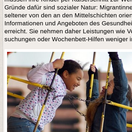
Gründe dafür sind sozialer Natur: Migrantin
seltener von den an den Mittelschichten orien
Informationen und Angeboten des Gesund­heit
erreicht. Sie nehmen daher Leistungen wie Vor
suchungen oder Wochenbett-Hilfen weniger i